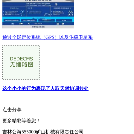
通过全球定位系统（GPS）以及斗极卫星系
这个小小的行为表现了人取天然协调共处
点击分享
更多精彩等着您！
吉林公海555000矿山机械有限责任公司