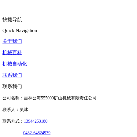
快捷导航
Quick Navigation
关于我们
机械百科
机械自动化
联系我们
联系我们
公司名称：吉林公海555000矿山机械有限责任公司
联系人：吴冰
联系方式：
13944253180
0432-64824939