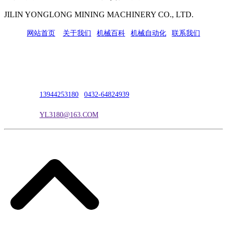
JILIN YONGLONG MINING MACHINERY CO., LTD.
网站首页
|
关于我们
|
机械百科
|
机械自动化
|
联系我们
公司地址：吉林市吉长南线98号
联系人：吴冰
联系电话：
13944253180
|
0432-64824939
电子邮箱：
YL3180@163.COM