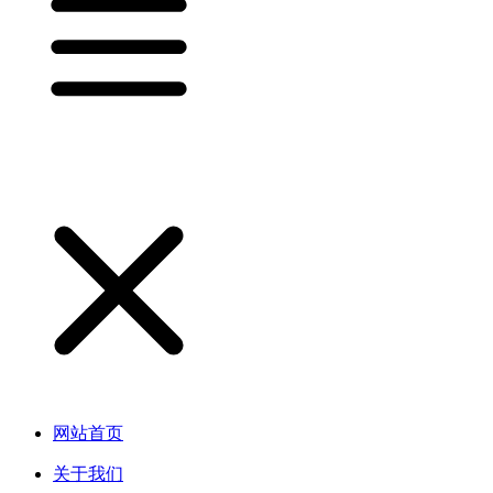
网站首页
关于我们