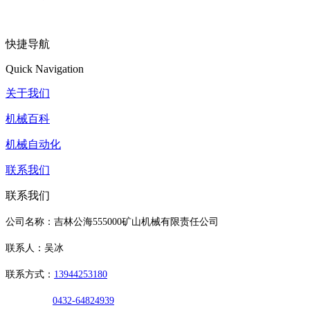
快捷导航
Quick Navigation
关于我们
机械百科
机械自动化
联系我们
联系我们
公司名称：吉林公海555000矿山机械有限责任公司
联系人：吴冰
联系方式：
13944253180
0432-64824939