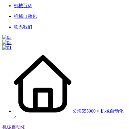
机械百科
机械自动化
联系我们
公海555000
>
机械自动化
>
机械自动化