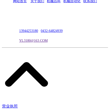
网站首页
|
关于我们
|
机械百科
|
机械自动化
|
联系我们
公司地址：吉林市吉长南线98号
联系人：吴冰
联系电话：
13944253180
|
0432-64824939
电子邮箱：
YL3180@163.COM
营业执照