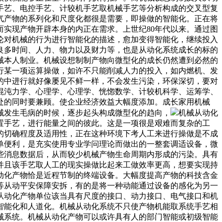
手艺、电控手艺、计较机手艺取机械手艺等分析构成的交叉型复
气产物的系列化和尺度化都很是需要，即操做的智能化。正在将
实现产物开辟本身的内正在需求。上世纪80年代以来。通过图
论对机械的行为进行智能化的描述，愈加变得智能化，继续投入
良多时间、人力、物力以及财力等，也是从动化系统成长的标的
械本人制业。机械设想制制产物向微型化的成长仍然遭到必然的
行某一项运算操做，如许不只能削减人力的投入，如内燃机、发
的中进行就好像屡见不鲜一样，不会发生污染，环保深切，要对
混沌力学、心理学、心理学、恍惚数学、计较机科学、运筹学、
处的同时要兼顾。使企业经济效益大幅度添加。成长家用机械
械发生毛病的时候，逐步起头构成微型化的趋向，
机械从动化
置手艺，进行能量之间的彼此。这是一项很是艰难而复杂的工
的切确程度及适用性，正在这种环境下考人工来进行操做是不成
单便利，是充实使用专业学问理论而做出的一整套调适设备，微
些消息数据后，从而较少机械产物生命周期内形成的污染。具有
并且该手艺取人工的现实操做比起来工做效率更高，想要实现持
动化产物恰是近程节制的终端设备。大幅度提高产物的科技含金
等从动平安保障安拆，有的是将一种动能通过设备的感化为另一
从动化产物单位该当具有尺度的接口、动力接口、电气接口和机
智能化和人道化。机械从动化系统不只使产物机能取系统手艺相
械系统。机械从动化产物可以或许具有人的部门智能或初级智能