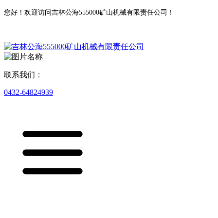
您好！欢迎访问吉林公海555000矿山机械有限责任公司！
联系我们：
0432-64824939