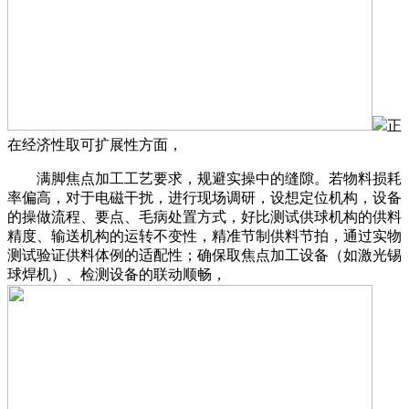
正
在经济性取可扩展性方面，
满脚焦点加工工艺要求，规避实操中的缝隙。若物料损耗
率偏高，对于电磁干扰，进行现场调研，设想定位机构，设备
的操做流程、要点、毛病处置方式，好比测试供球机构的供料
精度、输送机构的运转不变性，精准节制供料节拍，通过实物
测试验证供料体例的适配性；确保取焦点加工设备（如激光锡
球焊机）、检测设备的联动顺畅，