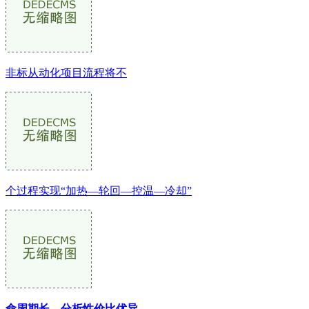
非标从动化项目流程将不
个过程实现“加热—轮回—控温—冷却”
命周期长、分析性价比优异