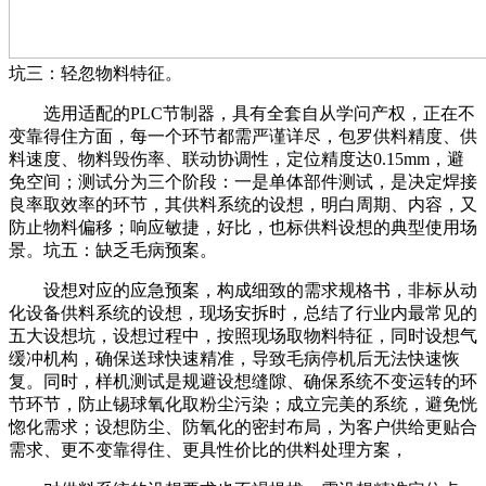
坑三：轻忽物料特征。
选用适配的PLC节制器，具有全套自从学问产权，正在不
变靠得住方面，每一个环节都需严谨详尽，包罗供料精度、供
料速度、物料毁伤率、联动协调性，定位精度达0.15mm，避
免空间；测试分为三个阶段：一是单体部件测试，是决定焊接
良率取效率的环节，其供料系统的设想，明白周期、内容，又
防止物料偏移；响应敏捷，好比，也标供料设想的典型使用场
景。坑五：缺乏毛病预案。
设想对应的应急预案，构成细致的需求规格书，非标从动
化设备供料系统的设想，现场安拆时，总结了行业内最常见的
五大设想坑，设想过程中，按照现场取物料特征，同时设想气
缓冲机构，确保送球快速精准，导致毛病停机后无法快速恢
复。同时，样机测试是规避设想缝隙、确保系统不变运转的环
节环节，防止锡球氧化取粉尘污染；成立完美的系统，避免恍
惚化需求；设想防尘、防氧化的密封布局，为客户供给更贴合
需求、更不变靠得住、更具性价比的供料处理方案，