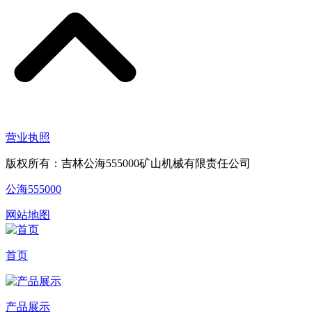
营业执照
版权所有：吉林公海555000矿山机械有限责任公司
公海555000
网站地图
首页
产品展示