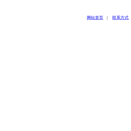
网站首页
|
联系方式