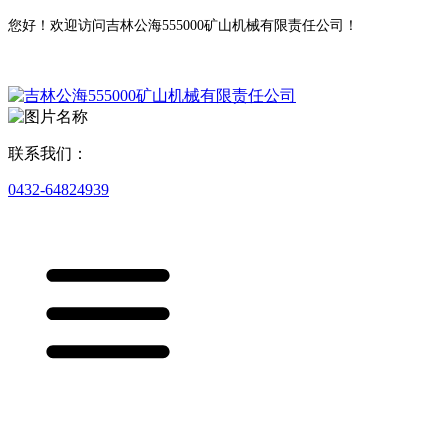
您好！欢迎访问吉林公海555000矿山机械有限责任公司！
联系我们：
0432-64824939