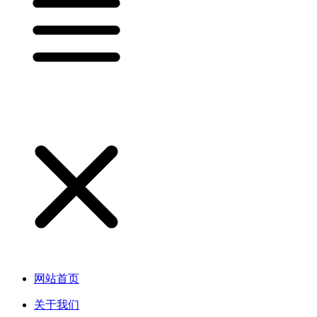
网站首页
关于我们