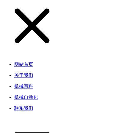
网站首页
关于我们
机械百科
机械自动化
联系我们