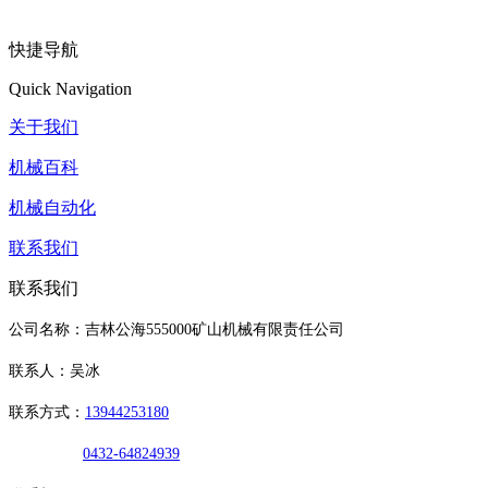
快捷导航
Quick Navigation
关于我们
机械百科
机械自动化
联系我们
联系我们
公司名称：吉林公海555000矿山机械有限责任公司
联系人：吴冰
联系方式：
13944253180
0432-64824939