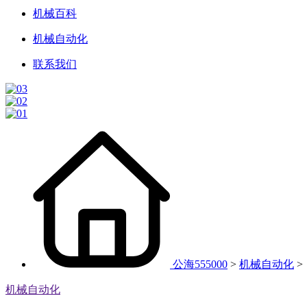
机械百科
机械自动化
联系我们
公海555000
>
机械自动化
>
机械自动化