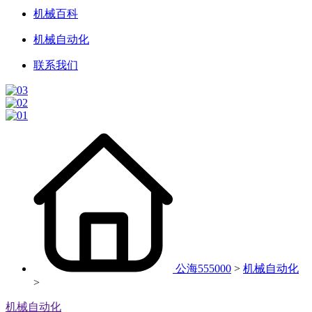
机械百科
机械自动化
联系我们
公海555000
>
机械自动化
>
机械自动化