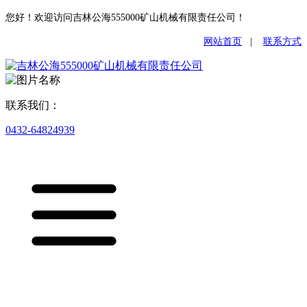
您好！欢迎访问吉林公海555000矿山机械有限责任公司！
网站首页
|
联系方式
联系我们：
0432-64824939