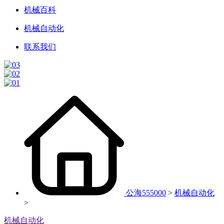
机械百科
机械自动化
联系我们
公海555000
>
机械自动化
>
机械自动化