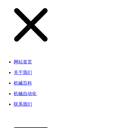
网站首页
关于我们
机械百科
机械自动化
联系我们