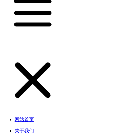
网站首页
关于我们