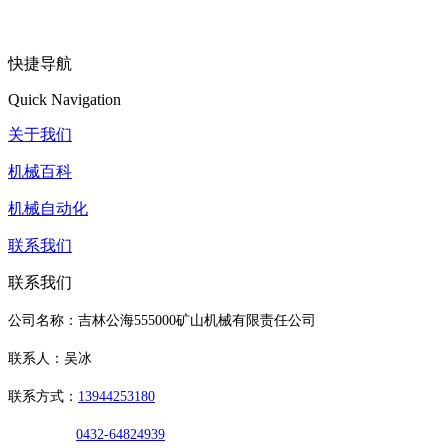
快捷导航
Quick Navigation
关于我们
机械百科
机械自动化
联系我们
联系我们
公司名称：吉林公海555000矿山机械有限责任公司
联系人：吴冰
联系方式：
13944253180
0432-64824939