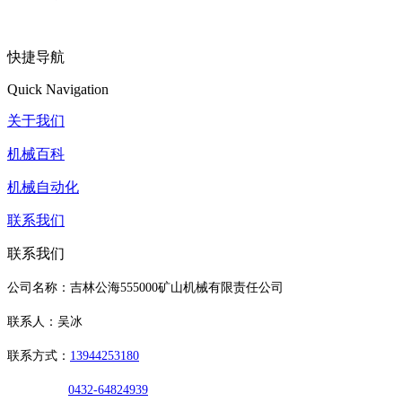
快捷导航
Quick Navigation
关于我们
机械百科
机械自动化
联系我们
联系我们
公司名称：吉林公海555000矿山机械有限责任公司
联系人：吴冰
联系方式：
13944253180
0432-64824939