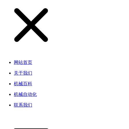
网站首页
关于我们
机械百科
机械自动化
联系我们