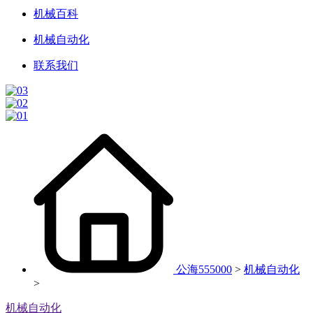
机械百科
机械自动化
联系我们
公海555000
>
机械自动化
>
机械自动化