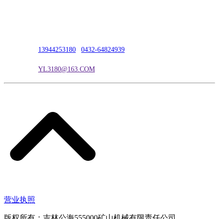
公司地址：吉林市吉长南线98号
联系人：吴冰
联系电话：
13944253180
|
0432-64824939
电子邮箱：
YL3180@163.COM
营业执照
版权所有：吉林公海555000矿山机械有限责任公司