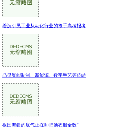
着沉引见工业从动化行业的抢手高考报考
凸显智能制制、新能源、数字手艺等范畴
祖国海疆的底气正在师把她衣服全数”