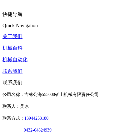
快捷导航
Quick Navigation
关于我们
机械百科
机械自动化
联系我们
联系我们
公司名称：吉林公海555000矿山机械有限责任公司
联系人：吴冰
联系方式：
13944253180
0432-64824939