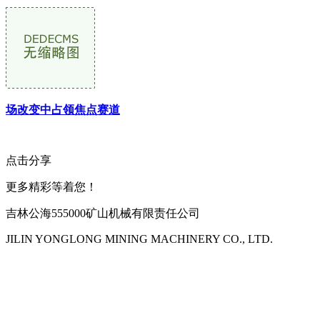
场改变中占领焦点赛道
点击分享
更多精彩等着您！
吉林公海555000矿山机械有限责任公司
JILIN YONGLONG MINING MACHINERY CO., LTD.
公司地址：吉林市吉长南线98号