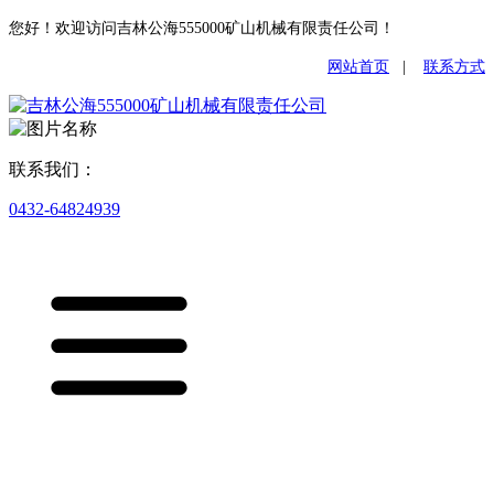
您好！欢迎访问吉林公海555000矿山机械有限责任公司！
网站首页
|
联系方式
联系我们：
0432-64824939