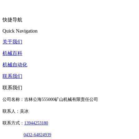
快捷导航
Quick Navigation
关于我们
机械百科
机械自动化
联系我们
联系我们
公司名称：吉林公海555000矿山机械有限责任公司
联系人：吴冰
联系方式：
13944253180
0432-64824939