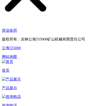
营业执照
版权所有：吉林公海555000矿山机械有限责任公司
公海555000
网站地图
首页
产品展示
咨询电话