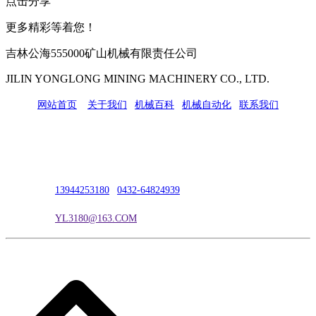
点击分享
更多精彩等着您！
吉林公海555000矿山机械有限责任公司
JILIN YONGLONG MINING MACHINERY CO., LTD.
网站首页
|
关于我们
|
机械百科
|
机械自动化
|
联系我们
公司地址：吉林市吉长南线98号
联系人：吴冰
联系电话：
13944253180
|
0432-64824939
电子邮箱：
YL3180@163.COM