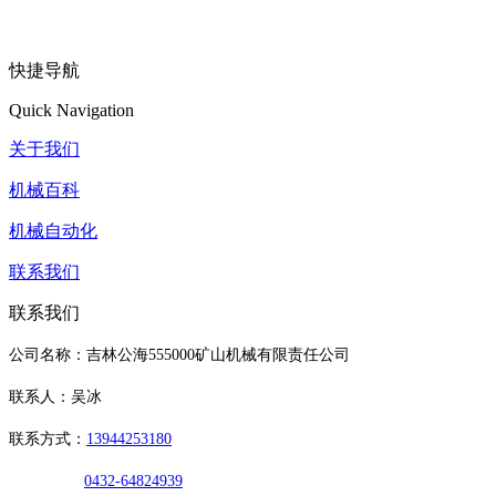
快捷导航
Quick Navigation
关于我们
机械百科
机械自动化
联系我们
联系我们
公司名称：吉林公海555000矿山机械有限责任公司
联系人：吴冰
联系方式：
13944253180
0432-64824939