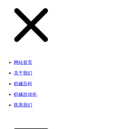
网站首页
关于我们
机械百科
机械自动化
联系我们