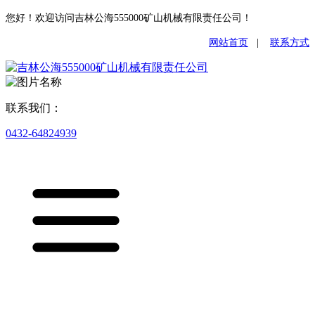
您好！欢迎访问吉林公海555000矿山机械有限责任公司！
网站首页
|
联系方式
联系我们：
0432-64824939