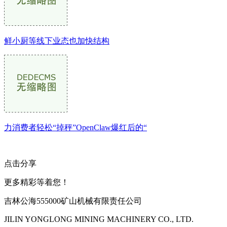
鲜小厨等线下业态也加快结构
力消费者轻松“掉秤”OpenClaw爆红后的“
点击分享
更多精彩等着您！
吉林公海555000矿山机械有限责任公司
JILIN YONGLONG MINING MACHINERY CO., LTD.