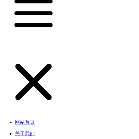
网站首页
关于我们