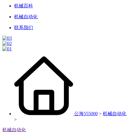
机械百科
机械自动化
联系我们
公海555000
>
机械自动化
>
机械自动化