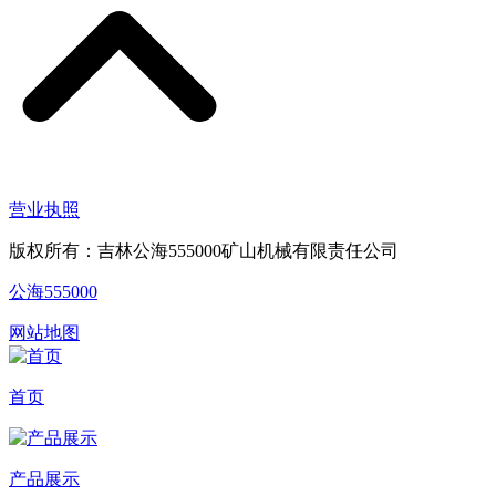
营业执照
版权所有：吉林公海555000矿山机械有限责任公司
公海555000
网站地图
首页
产品展示