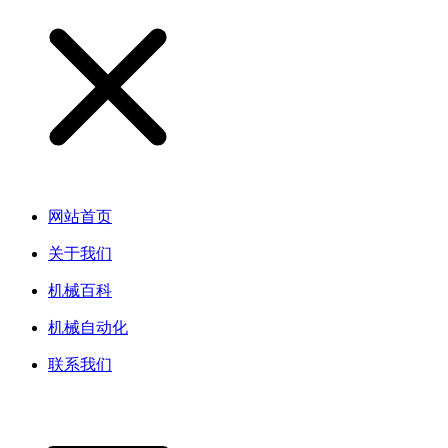
网站首页
关于我们
机械百科
机械自动化
联系我们