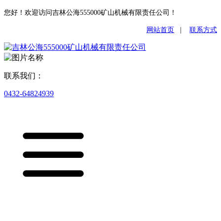
您好！欢迎访问吉林公海555000矿山机械有限责任公司！
网站首页
|
联系方式
联系我们：
0432-64824939