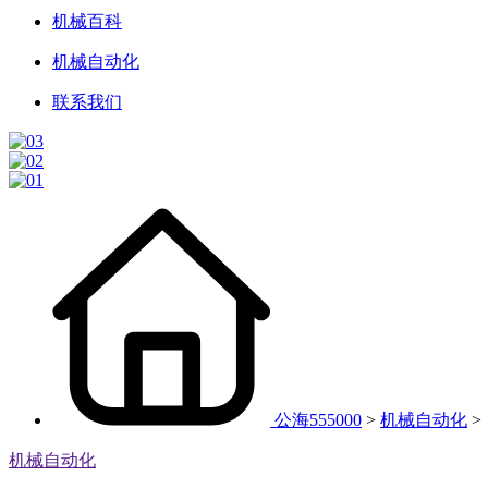
机械百科
机械自动化
联系我们
公海555000
>
机械自动化
>
机械自动化