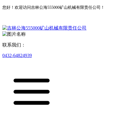
您好！欢迎访问吉林公海555000矿山机械有限责任公司！
联系我们：
0432-64824939