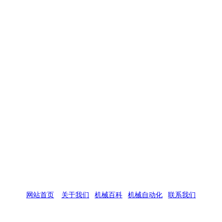
网站首页
|
关于我们
|
机械百科
|
机械自动化
|
联系我们