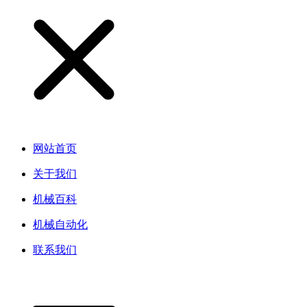
网站首页
关于我们
机械百科
机械自动化
联系我们