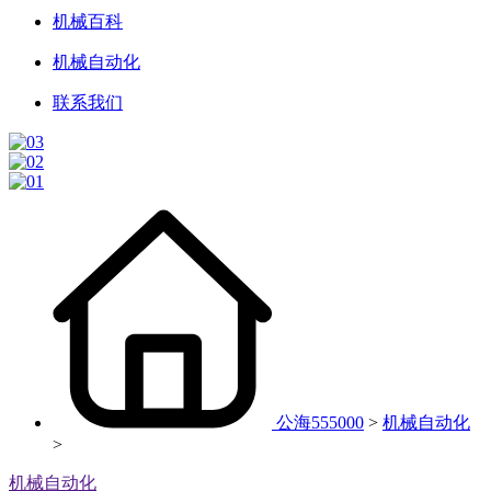
机械百科
机械自动化
联系我们
公海555000
>
机械自动化
>
机械自动化