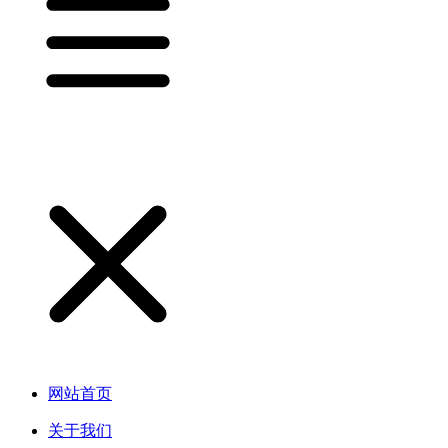
网站首页
关于我们