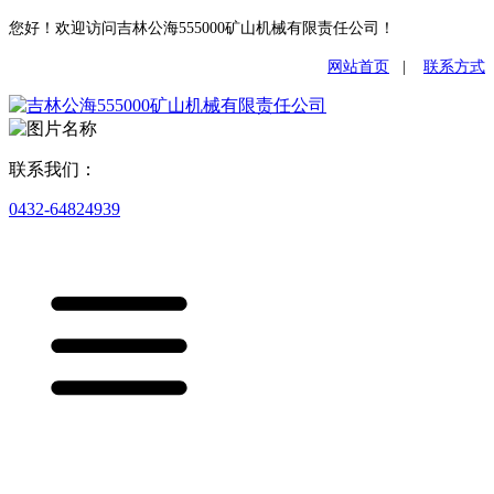
您好！欢迎访问吉林公海555000矿山机械有限责任公司！
网站首页
|
联系方式
联系我们：
0432-64824939