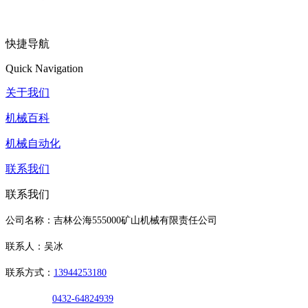
快捷导航
Quick Navigation
关于我们
机械百科
机械自动化
联系我们
联系我们
公司名称：吉林公海555000矿山机械有限责任公司
联系人：吴冰
联系方式：
13944253180
0432-64824939