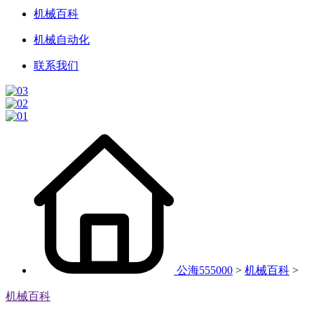
机械百科
机械自动化
联系我们
公海555000
>
机械百科
>
机械百科