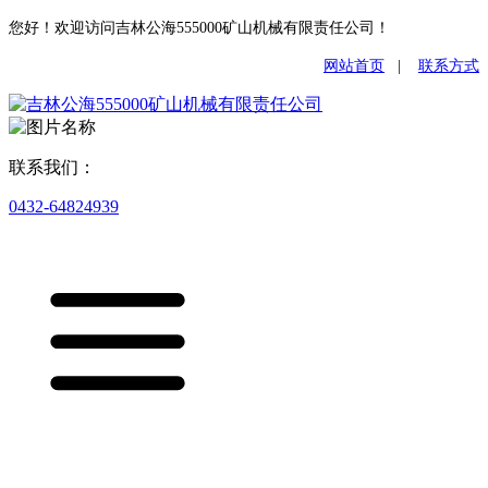
您好！欢迎访问吉林公海555000矿山机械有限责任公司！
网站首页
|
联系方式
联系我们：
0432-64824939