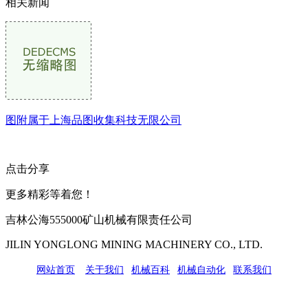
相关新闻
图附属于上海品图收集科技无限公司
点击分享
更多精彩等着您！
吉林公海555000矿山机械有限责任公司
JILIN YONGLONG MINING MACHINERY CO., LTD.
网站首页
|
关于我们
|
机械百科
|
机械自动化
|
联系我们
公司地址：吉林市吉长南线98号