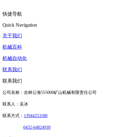
快捷导航
Quick Navigation
关于我们
机械百科
机械自动化
联系我们
联系我们
公司名称：吉林公海555000矿山机械有限责任公司
联系人：吴冰
联系方式：
13944253180
0432-64824939