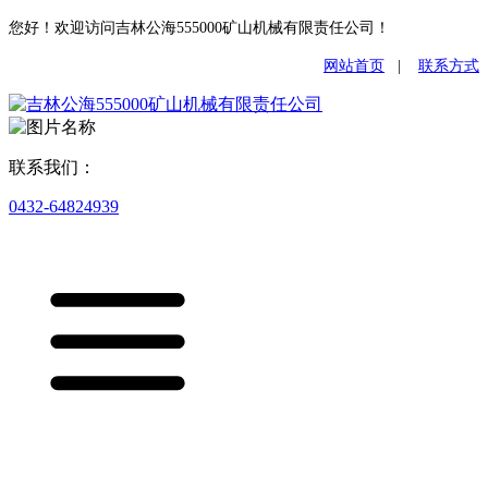
您好！欢迎访问吉林公海555000矿山机械有限责任公司！
网站首页
|
联系方式
联系我们：
0432-64824939