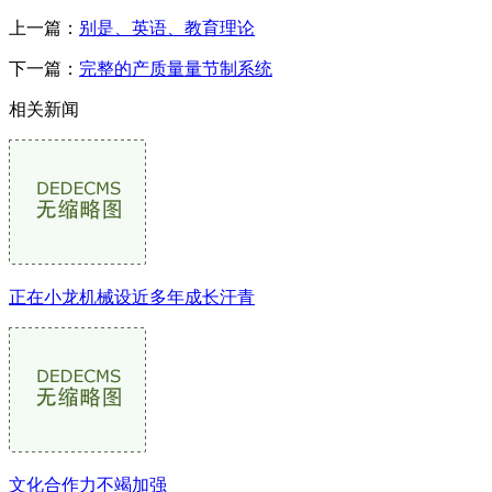
上一篇：
别是、英语、教育理论
下一篇：
完整的产质量量节制系统
相关新闻
正在小龙机械设近多年成长汗青
文化合作力不竭加强