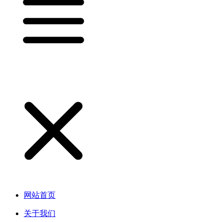
网站首页
关于我们