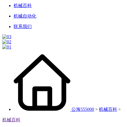
机械百科
机械自动化
联系我们
公海555000
>
机械百科
>
机械百科