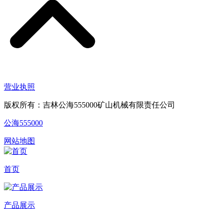
营业执照
版权所有：吉林公海555000矿山机械有限责任公司
公海555000
网站地图
首页
产品展示