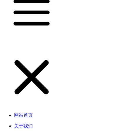
网站首页
关于我们