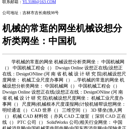
联系邮箱：
YL3180@163.COM
公司地址：吉林市吉长南线98号
机械的常逛的网坐机械设想分
析类网坐：中国机
学机械的常逛的网坐 机械设想分析类网坐： 中国机械网
（） 中国机械工程会（） Dwsign Online 设想正在线(设想正
在线：DesignONline (河 南 省 机 械 设 计 研 究 院(机械设想尺
度网坐： 机械工业尺度办事网（） ...学机械的常逛的网坐 机
械设想分析类网坐： 中国机械网（） 中国机械工程会（）
Dwsign Online 设想正在线(设想正在线：DesignONline (河 南
省 机 械 设 计 研 究 院(机械设想尺度网坐： 机械工业尺度办
事网（） 尺度网(机械根本尺度谍报网(计较机辅帮设想网坐：
明经通道（） CAD 世界（） 三维空间（） 3D 驿坐(渔人网
（） 机械 CAD 材料馆（ 亦风 CAD 工做室（ 深圳 CAD 正在
线（） PTC 公司（） SolidWorks 公司(相关行业网坐： 中国
机械消息网(中国机械零件部件网(中国东西消息网(中国轴承正