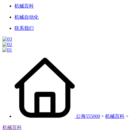
机械百科
机械自动化
联系我们
公海555000
>
机械百科
>
机械百科