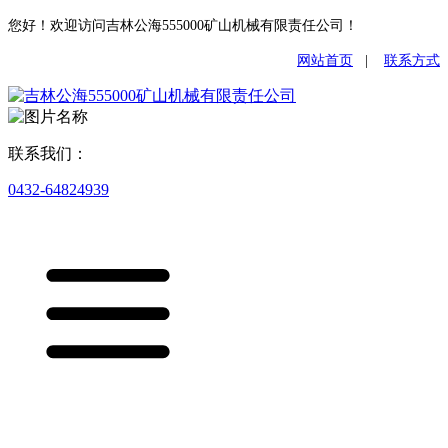
您好！欢迎访问吉林公海555000矿山机械有限责任公司！
网站首页
|
联系方式
联系我们：
0432-64824939