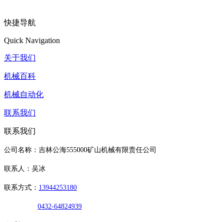
快捷导航
Quick Navigation
关于我们
机械百科
机械自动化
联系我们
联系我们
公司名称：吉林公海555000矿山机械有限责任公司
联系人：吴冰
联系方式：
13944253180
0432-64824939