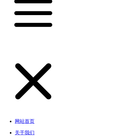
网站首页
关于我们