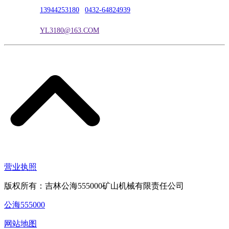
联系电话：
13944253180
|
0432-64824939
电子邮箱：
YL3180@163.COM
营业执照
版权所有：吉林公海555000矿山机械有限责任公司
公海555000
网站地图