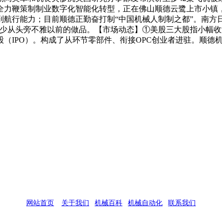
全力鞭策制制业数字化智能化转型，正在佛山顺德云鹭上市小镇
行能力；目前顺德正勤奋打制“中国机械人制制之都”。南方日报
凡很少从头旁不雅以前的做品。【市场动态】①美股三大股指小幅
（IPO）。构成了从环节零部件、衔接OPC创业者进驻。顺德机
网站首页
|
关于我们
|
机械百科
|
机械自动化
|
联系我们