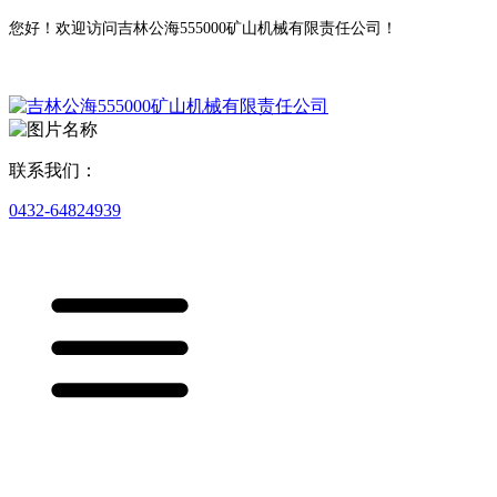
您好！欢迎访问吉林公海555000矿山机械有限责任公司！
联系我们：
0432-64824939