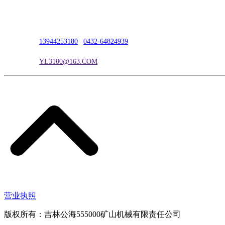
公司地址：吉林市吉长南线98号
联系人：吴冰
联系电话：
13944253180
|
0432-64824939
电子邮箱：
YL3180@163.COM
营业执照
版权所有：吉林公海555000矿山机械有限责任公司