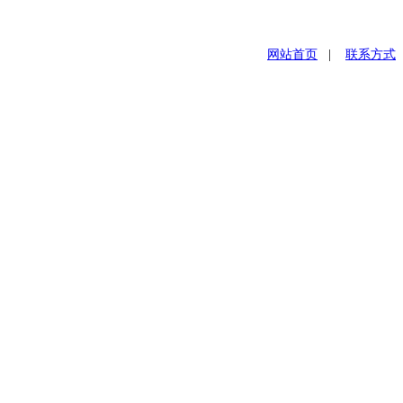
网站首页
|
联系方式