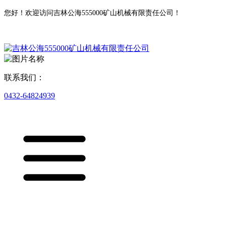
您好！欢迎访问吉林公海555000矿山机械有限责任公司！
联系我们：
0432-64824939