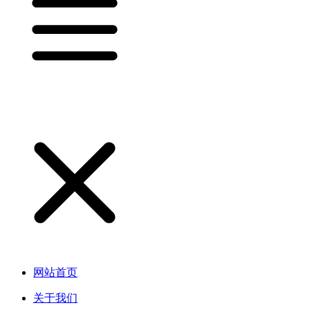
网站首页
关于我们