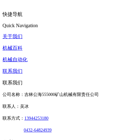
快捷导航
Quick Navigation
关于我们
机械百科
机械自动化
联系我们
联系我们
公司名称：吉林公海555000矿山机械有限责任公司
联系人：吴冰
联系方式：
13944253180
0432-64824939