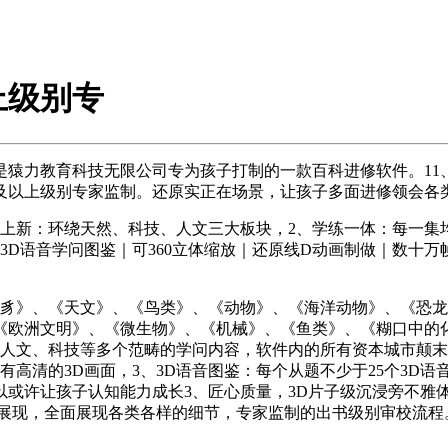
上级别专
力教育科技无限公司专为孩子打制的一款百科进修软件。11
及以上级别专家监制。还原实正在场景，让孩子多面进修领会各
新：环绕天然、科技、人文三大板块，2、学练一体：每一集均
3D语音学问图鉴｜可360立体缩放｜还原线D动画制做｜数十
豸》、《天文》、《鸟类》、《动物》、《海洋动物》、《恐龙
《欧洲文明》、《微生物》、《机械》、《鱼类》、《糊口中的
有人文、科技等多个范畴的学问内容，软件内的所有资本城市颠
清的3D画面，3、3D语音图鉴：每个从题不少于25个3D语音学
或许让孩子认知能力成长3、匠心质量，3D片子级沉浸旁不雅体
解展现，全面展现各类各样的细节，专家监制的出书级别审校流程