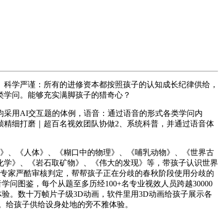
、科学严谨：所有的进修资本都按照孩子的认知成长纪律供给，
类学问。能够充实满脚孩子的猎奇心？
采用AI交互题的体例，语音：通过语音的形式各类学问内
万帧精细打磨｜超百名视效团队协做2、系统科普，并通过语音体
》、《人体》、《糊口中的物理》、《哺乳动物》、《世界古
化学》、《岩石取矿物》、《伟大的发现》等，带孩子认识世界
末专家严酷审核判定，帮帮孩子正在分歧的春秋阶段使用分歧的
问图鉴，每个从题至多历经100+名专业视效人员跨越30000
验。数十万帧片子级3D动画，软件里用3D动画给孩子展示各
。给孩子供给设身处地的旁不雅体验。