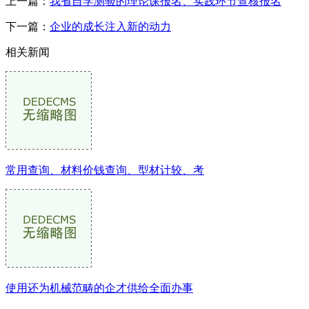
上一篇：
我省自学测验的理论课报名、实践环节查核报名
下一篇：
企业的成长注入新的动力
相关新闻
常用查询、材料价钱查询、型材计较、考
使用还为机械范畴的企才供给全面办事