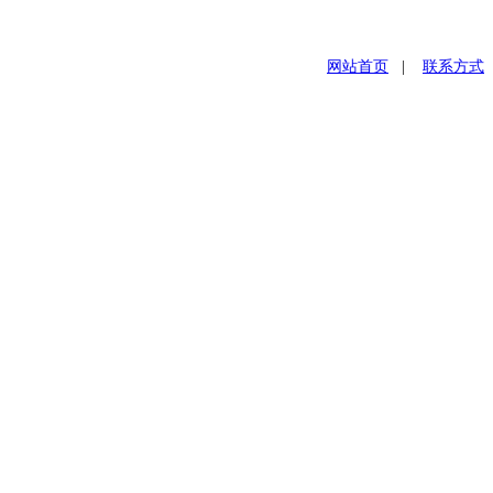
网站首页
|
联系方式