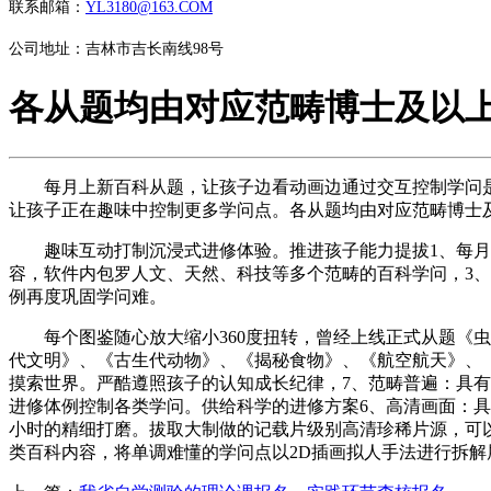
联系邮箱：
YL3180@163.COM
公司地址：吉林市吉长南线98号
各从题均由对应范畴博士及以
每月上新百科从题，让孩子边看动画边通过交互控制学问是猿
让孩子正在趣味中控制更多学问点。各从题均由对应范畴博士
趣味互动打制沉浸式进修体验。推进孩子能力提拔1、每月上
容，软件内包罗人文、天然、科技等多个范畴的百科学问，3、
例再度巩固学问难。
每个图鉴随心放大缩小360度扭转，曾经上线正式从题《虫
代文明》、《古生代动物》、《揭秘食物》、《航空航天》、
摸索世界。严酷遵照孩子的认知成长纪律，7、范畴普遍：具
进修体例控制各类学问。供给科学的进修方案6、高清画面：具有高
小时的精细打磨。拔取大制做的记载片级别高清珍稀片源，可以
类百科内容，将单调难懂的学问点以2D插画拟人手法进行拆