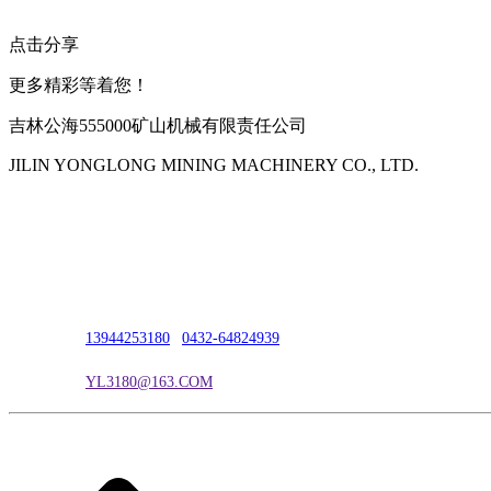
点击分享
更多精彩等着您！
吉林公海555000矿山机械有限责任公司
JILIN YONGLONG MINING MACHINERY CO., LTD.
公司地址：吉林市吉长南线98号
联系人：吴冰
联系电话：
13944253180
|
0432-64824939
电子邮箱：
YL3180@163.COM