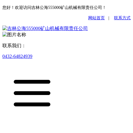
您好！欢迎访问吉林公海555000矿山机械有限责任公司！
网站首页
|
联系方式
联系我们：
0432-64824939