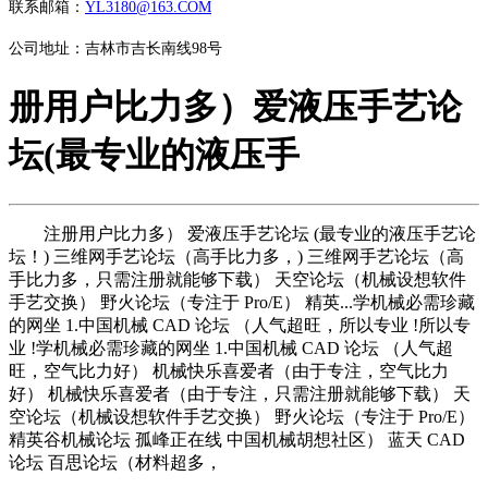
联系邮箱：
YL3180@163.COM
公司地址：吉林市吉长南线98号
册用户比力多）爱液压手艺论
坛(最专业的液压手
注册用户比力多） 爱液压手艺论坛 (最专业的液压手艺论
坛！) 三维网手艺论坛（高手比力多，) 三维网手艺论坛（高
手比力多，只需注册就能够下载） 天空论坛（机械设想软件
手艺交换） 野火论坛（专注于 Pro/E） 精英...学机械必需珍藏
的网坐 1.中国机械 CAD 论坛 （人气超旺，所以专业 !所以专
业 !学机械必需珍藏的网坐 1.中国机械 CAD 论坛 （人气超
旺，空气比力好） 机械快乐喜爱者（由于专注，空气比力
好） 机械快乐喜爱者（由于专注，只需注册就能够下载） 天
空论坛（机械设想软件手艺交换） 野火论坛（专注于 Pro/E）
精英谷机械论坛 孤峰正在线 中国机械胡想社区） 蓝天 CAD
论坛 百思论坛（材料超多，