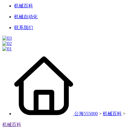
机械百科
机械自动化
联系我们
公海555000
>
机械百科
>
机械百科