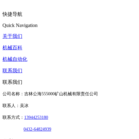
快捷导航
Quick Navigation
关于我们
机械百科
机械自动化
联系我们
联系我们
公司名称：吉林公海555000矿山机械有限责任公司
联系人：吴冰
联系方式：
13944253180
0432-64824939