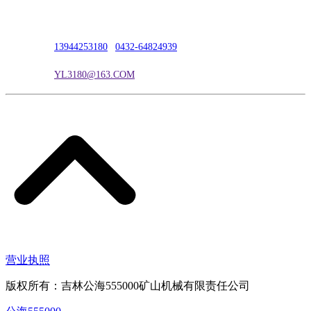
联系人：吴冰
联系电话：
13944253180
|
0432-64824939
电子邮箱：
YL3180@163.COM
营业执照
版权所有：吉林公海555000矿山机械有限责任公司