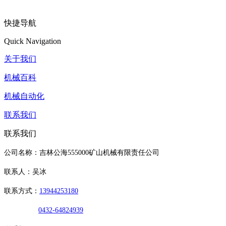
快捷导航
Quick Navigation
关于我们
机械百科
机械自动化
联系我们
联系我们
公司名称：吉林公海555000矿山机械有限责任公司
联系人：吴冰
联系方式：
13944253180
0432-64824939