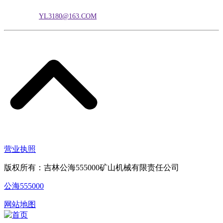
电子邮箱：
YL3180@163.COM
营业执照
版权所有：吉林公海555000矿山机械有限责任公司
公海555000
网站地图