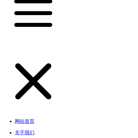
网站首页
关于我们