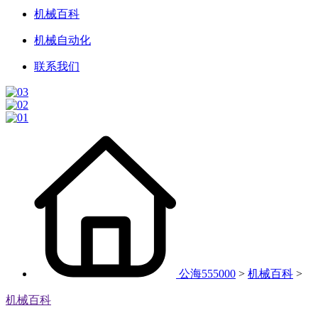
机械百科
机械自动化
联系我们
公海555000
>
机械百科
>
机械百科