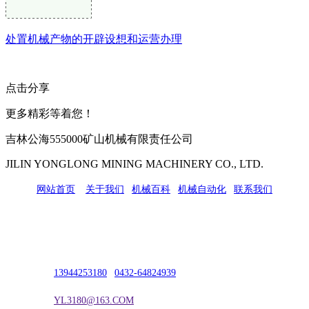
处置机械产物的开辟设想和运营办理
点击分享
更多精彩等着您！
吉林公海555000矿山机械有限责任公司
JILIN YONGLONG MINING MACHINERY CO., LTD.
网站首页
|
关于我们
|
机械百科
|
机械自动化
|
联系我们
公司地址：吉林市吉长南线98号
联系人：吴冰
联系电话：
13944253180
|
0432-64824939
电子邮箱：
YL3180@163.COM