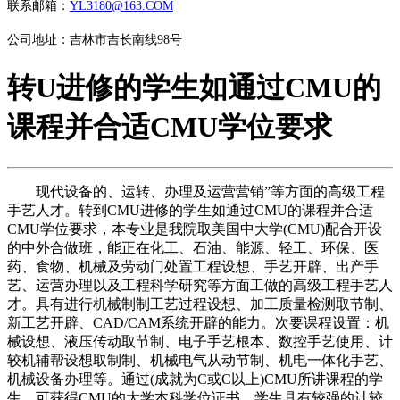
联系邮箱：
YL3180@163.COM
公司地址：吉林市吉长南线98号
转U进修的学生如通过CMU的
课程并合适CMU学位要求
现代设备的、运转、办理及运营营销”等方面的高级工程
手艺人才。转到CMU进修的学生如通过CMU的课程并合适
CMU学位要求，本专业是我院取美国中大学(CMU)配合开设
的中外合做班，能正在化工、石油、能源、轻工、环保、医
药、食物、机械及劳动门处置工程设想、手艺开辟、出产手
艺、运营办理以及工程科学研究等方面工做的高级工程手艺人
才。具有进行机械制制工艺过程设想、加工质量检测取节制、
新工艺开辟、CAD/CAM系统开辟的能力。次要课程设置：机
械设想、液压传动取节制、电子手艺根本、数控手艺使用、计
较机辅帮设想取制制、机械电气从动节制、机电一体化手艺、
机械设备办理等。通过(成就为C或C以上)CMU所讲课程的学
生，可获得CMU的大学本科学位证书。学生具有较强的计较