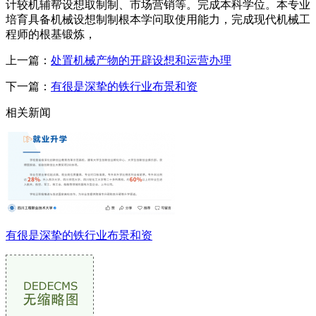
计较机辅帮设想取制制、市场营销等。完成本科学位。本专业
培育具备机械设想制制根本学问取使用能力，完成现代机械工
程师的根基锻炼，
上一篇：
处置机械产物的开辟设想和运营办理
下一篇：
有很是深挚的铁行业布景和资
相关新闻
有很是深挚的铁行业布景和资