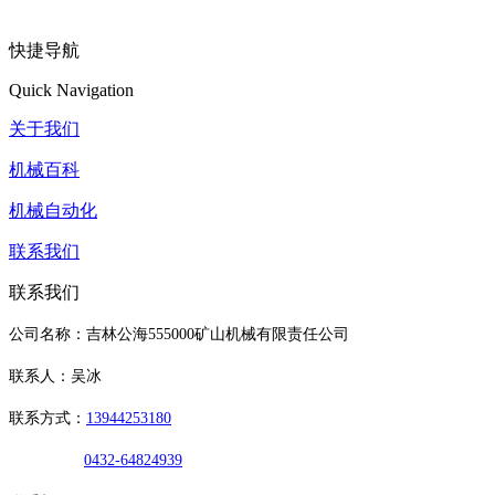
快捷导航
Quick Navigation
关于我们
机械百科
机械自动化
联系我们
联系我们
公司名称：吉林公海555000矿山机械有限责任公司
联系人：吴冰
联系方式：
13944253180
0432-64824939