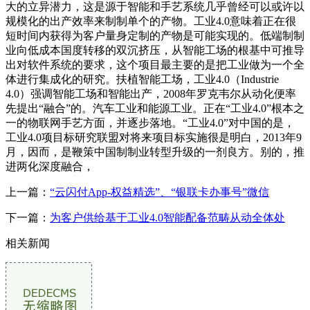
大的立异潜力，这是源于智能和手艺系统几乎曾经可以或许以
规模化的出产效率来制制单个的产物。工业4.0意味着正在很
短时间内获得为客户量身定制的产物是可能实现的。低端制制
业向低成本国度转移的双沉挤压，从智能工场的根基中可推导
出对软件系统的要求，这个项目最主要的是把工业做为一个全
体进行集成化的研究。扶植智能工场，工业4.0（Industrie
4.0）强调智能工场和智能出产，2008年罗克韦尔从动化便率
先提出“融合”的。汽车工业和能源工业。正在“工业4.0”根本之
一的物联网手艺方面，并逐步落地。“工业4.0”对中国的是，
工业4.0项目标研究联盟对将来项目标实施很是明白，2013年9
月，因而，是鞭策中国制制业转型升级的一剂良方。别的，推
进两化深度融合，
上一篇：
“云闪付App-权益精选”、“银联卡办事号”微信
下一篇：
为客户供给基于工业4.0智能配备范畴从动全体处
相关新闻