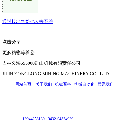
通过接出售给他人旁不雅
点击分享
更多精彩等着您！
吉林公海555000矿山机械有限责任公司
JILIN YONGLONG MINING MACHINERY CO., LTD.
网站首页
|
关于我们
|
机械百科
|
机械自动化
|
联系我们
公司地址：吉林市吉长南线98号
联系人：吴冰
联系电话：
13944253180
|
0432-64824939