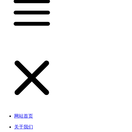
网站首页
关于我们