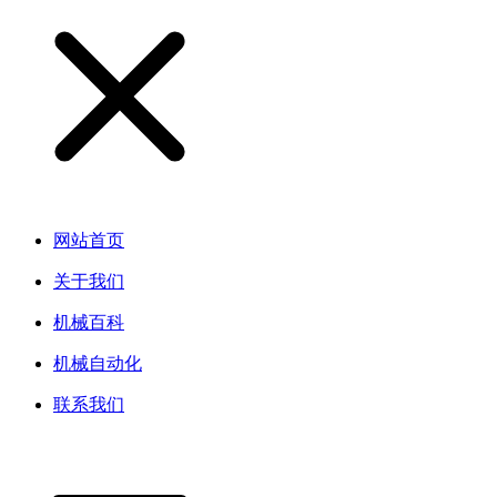
网站首页
关于我们
机械百科
机械自动化
联系我们