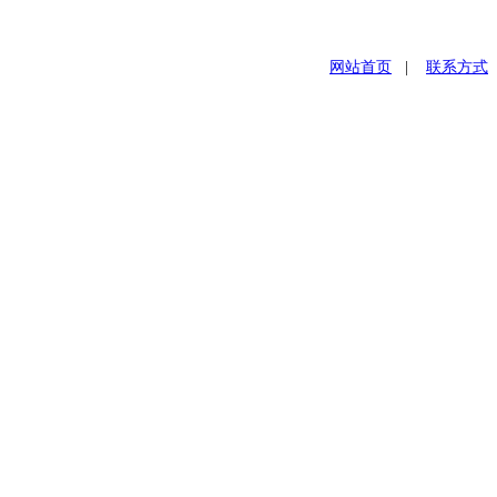
网站首页
|
联系方式