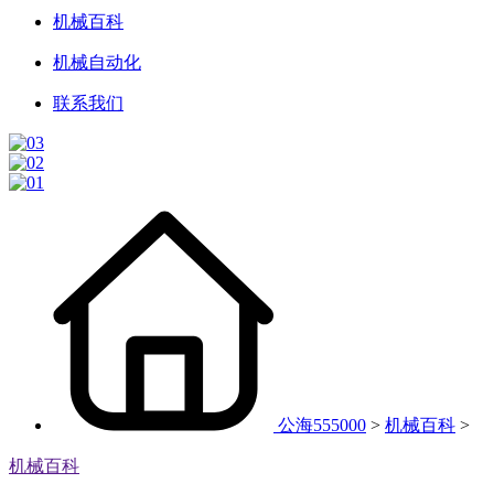
机械百科
机械自动化
联系我们
公海555000
>
机械百科
>
机械百科