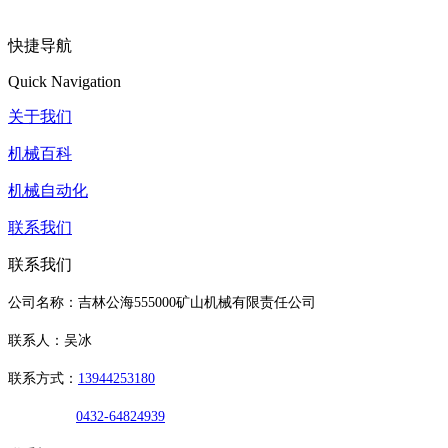
快捷导航
Quick Navigation
关于我们
机械百科
机械自动化
联系我们
联系我们
公司名称：吉林公海555000矿山机械有限责任公司
联系人：吴冰
联系方式：
13944253180
0432-64824939