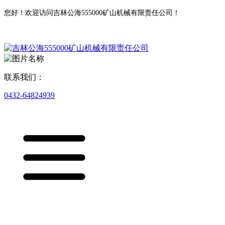
您好！欢迎访问吉林公海555000矿山机械有限责任公司！
联系我们：
0432-64824939