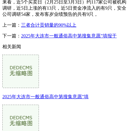
来看，近5个买卖日（2月25日至3月3日）约117家公司被机构
调研，近5日上涨的有13只，近5日资金净流入的有9只，安全
公司调研54家，发布客岁业绩预告的共有9只，
上一篇：
三者合计贡销量的90%以上
下一篇：
2025年大连市一般通俗高中第搜集意愿”填报于
相关新闻
2025年大连市一般通俗高中第搜集意愿”填