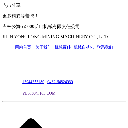
点击分享
更多精彩等着您！
吉林公海555000矿山机械有限责任公司
JILIN YONGLONG MINING MACHINERY CO., LTD.
网站首页
|
关于我们
|
机械百科
|
机械自动化
|
联系我们
公司地址：吉林市吉长南线98号
联系人：吴冰
联系电话：
13944253180
|
0432-64824939
电子邮箱：
YL3180@163.COM