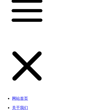
网站首页
关于我们