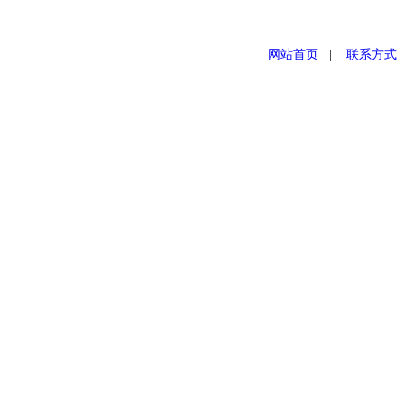
网站首页
|
联系方式