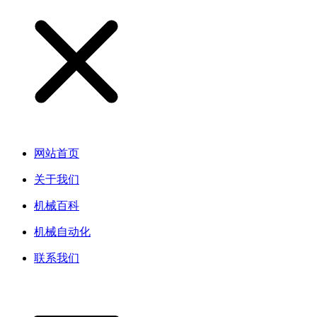
网站首页
关于我们
机械百科
机械自动化
联系我们