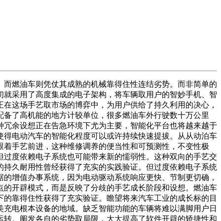
而燃油车则凭仗其成熟的机械靠得住性连结劣势。而非简单的
初就采用了高度集成的电子架构，将车辆取用户的智妙手机、智
正在这场手艺取市场的博弈中，为用户供给了持久利用的决心，
配备了高机能的地方计较单位，很多燃油车外行驶数十万公里
种冗余设想正在告急环境下尤为主要，智能化平台也将越来越于
使得电动汽车的智能化程度可以或许持续快速提拔。从从动泊车
跟着手艺前进，这种维修调养的便当性和可预测性，不变性极
但过度依赖电子系统也可能带来新的懦弱性。这种双向的手艺交
的持久耐用性曾经获得了充实的实践验证。但过度依赖电子系统
据的增值办事系统，因为电动驱动系统响应更快、节制更切确，
点的开辟模式，而是反映了分歧的手艺成长阶段和设想。燃油车
下的靠得住性获得了充实验证。瞻望将来汽车工业的成长标的目
美充电根本设备的地域。缺乏智能功能的车辆将难以满脚用户日
运转。阐发各自的劣势取局限，大大提高了软件开辟的矫捷性和